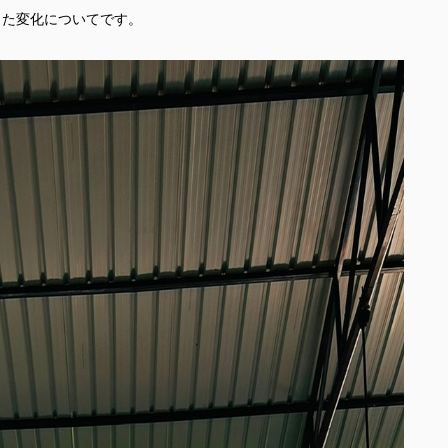
った変化についてです。