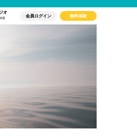
ジオ
会員ログイン
無料体験
DIO