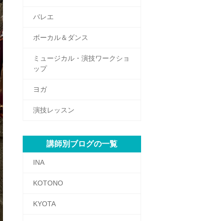
バレエ
ボーカル＆ダンス
ミュージカル・演技ワークショ
ップ
ヨガ
演技レッスン
講師別ブログの一覧
INA
KOTONO
KYOTA