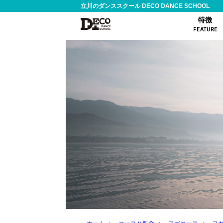
立川のダンススクール DECO DANCE SCHOOL
特徴
FEATURE