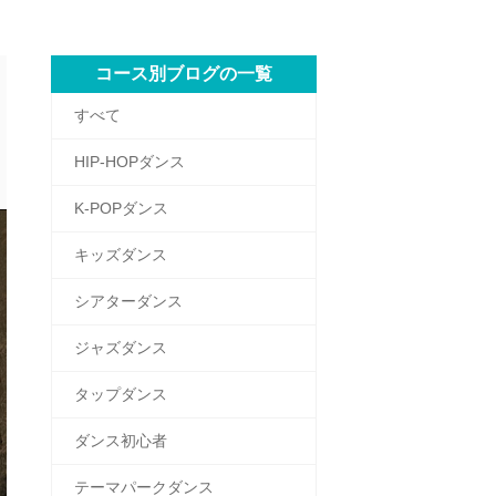
コース別ブログの一覧
すべて
HIP-HOPダンス
K-POPダンス
キッズダンス
シアターダンス
ジャズダンス
タップダンス
ダンス初心者
テーマパークダンス