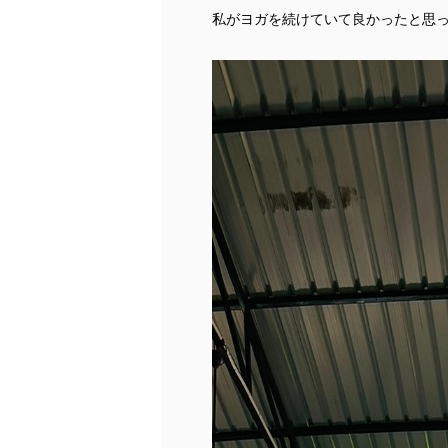
私がヨガを続けていて良かったと思