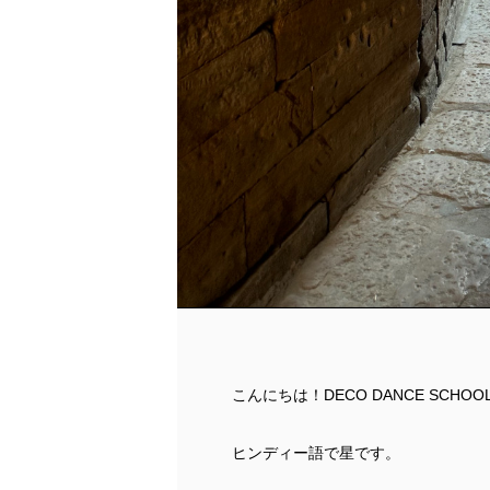
こんにちは！DECO DANCE SCHOO
ヒンディー語で星です。