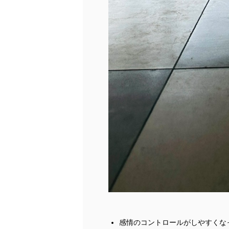
感情のコントロールがしやすくな