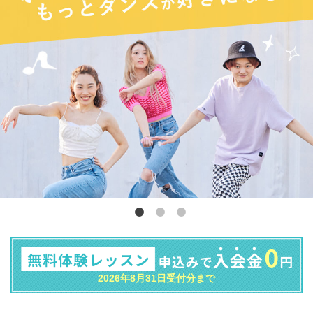
2026年8月31日受付分まで