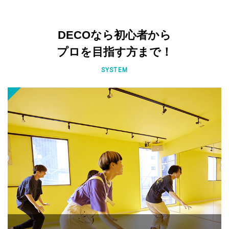
DECOなら初心者から
プロを目指す方まで！
SYSTEM