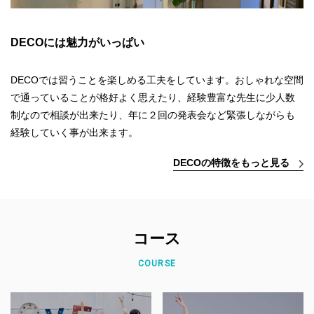
DECOには魅力がいっぱい
DECOでは習うことを楽しめる工夫をしています。おしゃれな空間
で通っていることが格好よく思えたり、経験豊富な先生に少人数
制なので相談が出来たり、年に２回の発表会など緊張しながらも
経験していく事が出来ます。
DECOの特徴をもっと見る
コース
COURSE