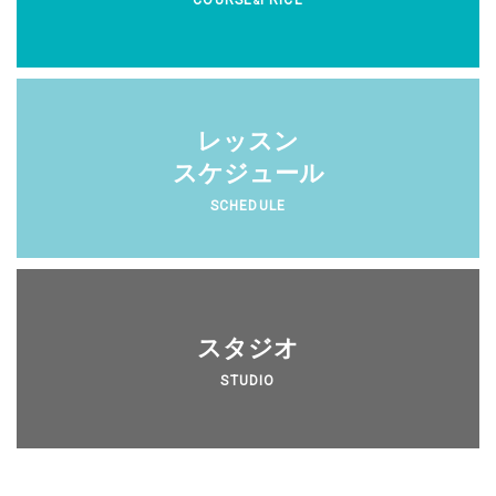
&
レッスン
スケジュール
SCHEDULE
スタジオ
STUDIO