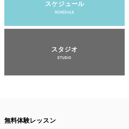
スケジュール
SCHEDULE
スタジオ
STUDIO
無料体験レッスン