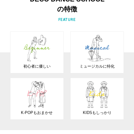
の特徴
FEATURE
初心者に優しい
ミュージカルに特化
K-POPもおまかせ
KIDSもしっかり