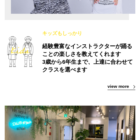
キッズもしっかり
経験豊富なインストラクターが踊る
ことの楽しさを教えてくれます
3歳から6年生まで、上達に合わせて
クラスを選べます
view more