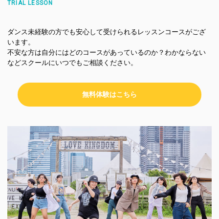
TRIAL LESSON
ダンス未経験の方でも安心して受けられるレッスンコースがござ
います。
不安な方は自分にはどのコースがあっているのか？わかならない
などスクールにいつでもご相談ください。
無料体験はこちら