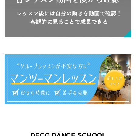
DECO DANCE SCHOOL