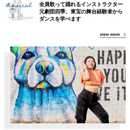
全員歌って踊れるインストラクター
元劇団四季、東宝の舞台経験者から
ダンスを学べます
view more