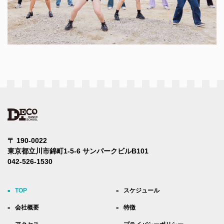
〒 190-0022
東京都立川市錦町1-5-6
サンパークビルB101
042-526-1530
TOP
スケジュール
会社概要
特徴