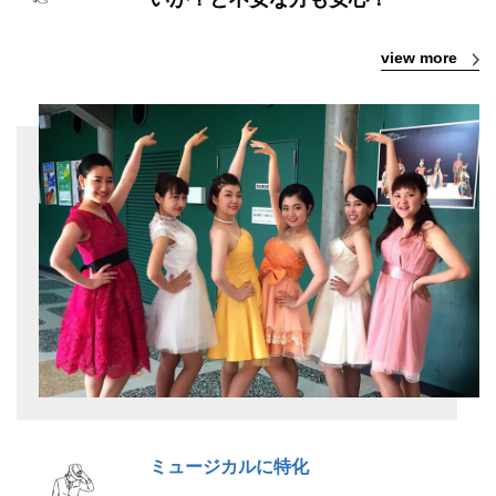
view more
ミュージカルに特化