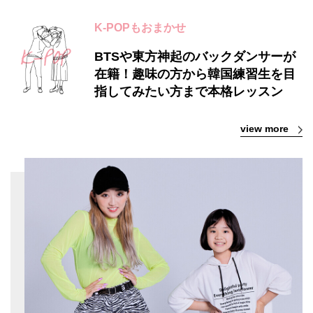
K-POPもおまかせ
BTSや東方神起のバックダンサーが
在籍！趣味の方から韓国練習生を目
指してみたい方まで本格レッスン
view more