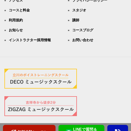
アクセス
プライバシーポリシー
コースと料金
スタジオ
利用規約
講師
お知らせ
コースブログ
インストラクター採用情報
お問い合わせ
LINEで質問＆