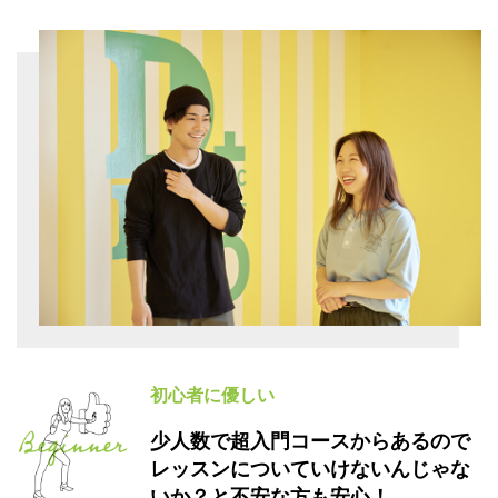
初心者に優しい
少人数で超入門コースからあるので
レッスンについていけないんじゃな
いか？と不安な方も安心！