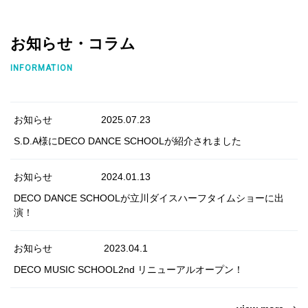
お知らせ・コラム
INFORMATION
お知らせ
2025.07.23
S.D.A様にDECO DANCE SCHOOLが紹介されました
お知らせ
2024.01.13
DECO DANCE SCHOOLが立川ダイスハーフタイムショーに出
演！
お知らせ
2023.04.1
DECO MUSIC SCHOOL2nd リニューアルオープン！