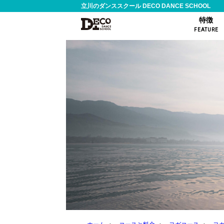
立川のダンススクール DECO DANCE SCHOOL
特徴
FEATURE