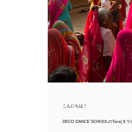
こんにちは！
DECO DANCE SCHOOLのTara(タ