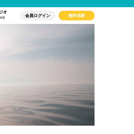
ジオ
会員ログイン
無料体験
DIO