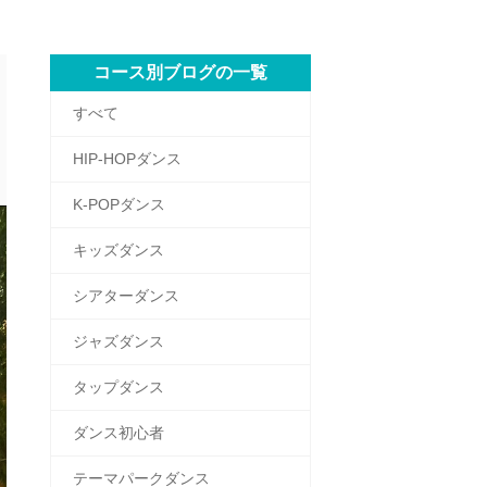
コース別ブログの一覧
すべて
HIP-HOPダンス
K-POPダンス
キッズダンス
シアターダンス
ジャズダンス
タップダンス
ダンス初心者
テーマパークダンス