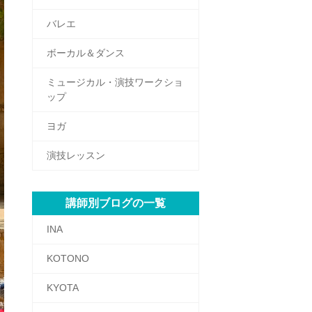
バレエ
ボーカル＆ダンス
ミュージカル・演技ワークショ
ップ
ヨガ
演技レッスン
講師別ブログの一覧
INA
KOTONO
KYOTA