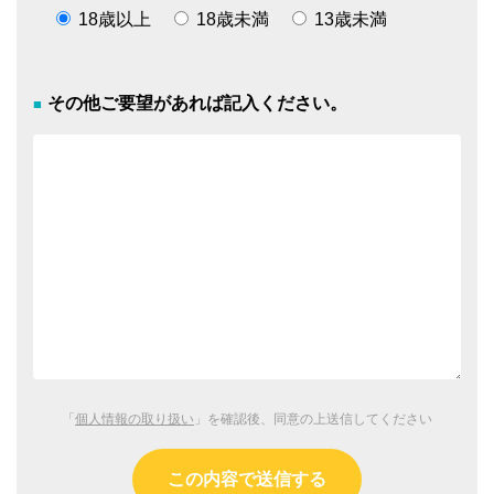
18歳以上
18歳未満
13歳未満
その他ご要望があれば記入ください。
「
個人情報の取り扱い
」を確認後、同意の上送信してください