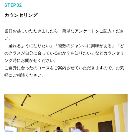
STEP02
カウンセリング
当日お越しいただきましたら、簡単なアンケートをご記入くださ
い。
「踊れるようになりたい」「複数のジャンルに興味がある」「ど
のクラスが自分に合っているのか？を知りたい」などカウンセリ
ング時にお聞かせください。
ご自身に合ったのコースをご案内させていただきますので、お気
軽にご相談ください。