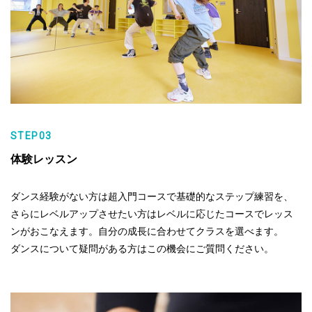
STEP03
体験レッスン
ダンス経験がない方は超入門コースで基礎的なステップ練習を、
さらにレベルアップさせたい方はレベルに応じたコースでレッス
ンがおこなえます。自分の成長に合わせてクラスを選べます。
ダンスについて疑問がある方はこの機会にご質問ください。