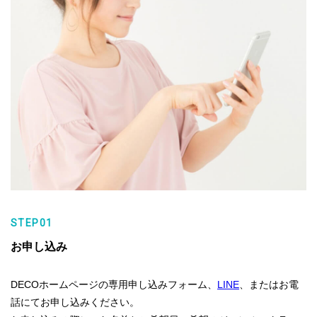
STEP01
お申し込み
DECOホームページの専用申し込みフォーム、
LINE
、またはお電
話にてお申し込みください。