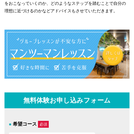
をおこなっていくのか、どのようなステップを踏むことで自分の
理想に近づけるのかなどアドバイスもさせていただきます。
無料体験お申し込みフォーム
希望コース
必須