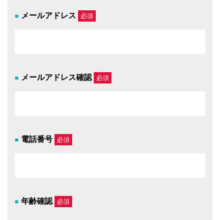
メールアドレス
必須
メールアドレス確認
必須
電話番号
必須
年齢確認
必須