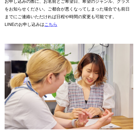
お申し込みの際に、お名前とご希望日、希望のジャンル、クラス
をお知らせください。ご都合が悪くなってしまった場合でも前日
までにご連絡いただければ日程や時間の変更も可能です。
LINEのお申し込みは
こちら