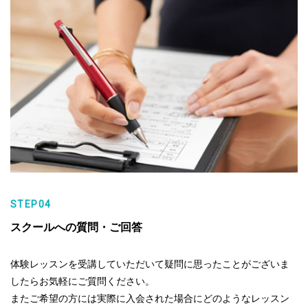
STEP04
スクールへの質問・ご回答
体験レッスンを受講していただいて疑問に思ったことがございま
したらお気軽にご質問ください。
またご希望の方には実際に入会された場合にどのようなレッスン