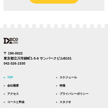
〒 190-0022
東京都立川市錦町1-5-6
サンパークビルB101
042-526-1530
TOP
スケジュール
会社概要
特徴
アクセス
プライバシーポリシー
コースと料金
スタジオ